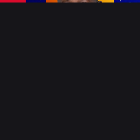
Radio